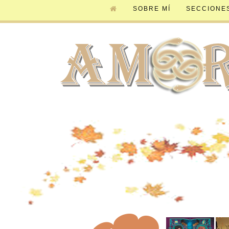
SOBRE MÍ
SECCIONE